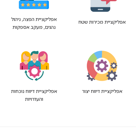
אפליקציית הפצה, ניהול
אפליקציית מכירות שטח
נהגים, מעקב אספקות
אפליקציית דיווח יצור
אפליקציית דיווח נוכחות
והעדרויות