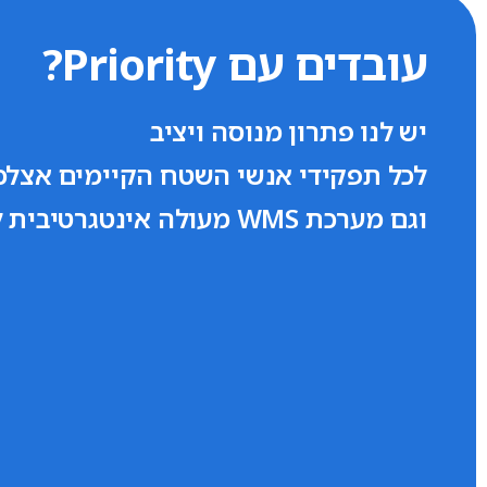
עובדים עם Priority?
עובדים עם Priority?
יש לנו פתרון מנוסה ויציב
יש לנו פתרון מנוסה ויציב
לכל תפקידי אנשי השטח הקיימים אצלכ
לכל תפקידי אנשי השטח הקיימים אצלכ
וגם מערכת WMS מעולה אינטגרטיבית לפריוריטי.
וגם מערכת WMS מעולה אינטגרטיבית לפריוריטי.
בואו נתחיל