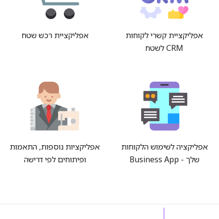
אפליקציית קשרי לקוחות
אפליקציית רכש שטח
CRM לשטח
אפליקציה לשימוש הלקוחות
אפליקציות נוספות, התאמות
שלך - Business App
ופיתוחים לפי דרישה