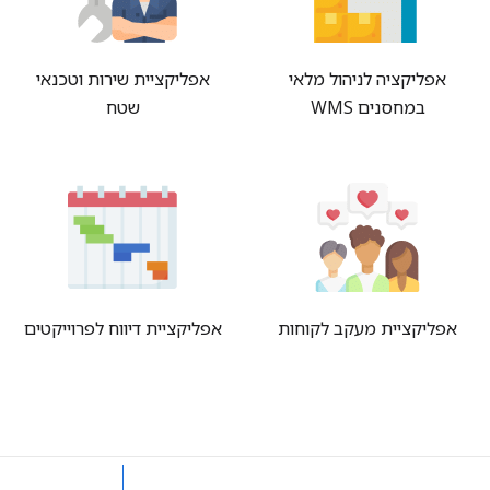
אפליקציה לניהול מלאי
אפליקציית שירות וטכנאי
במחסנים WMS
שטח
אפליקציית מעקב לקוחות
אפליקציית דיווח לפרוייקטים