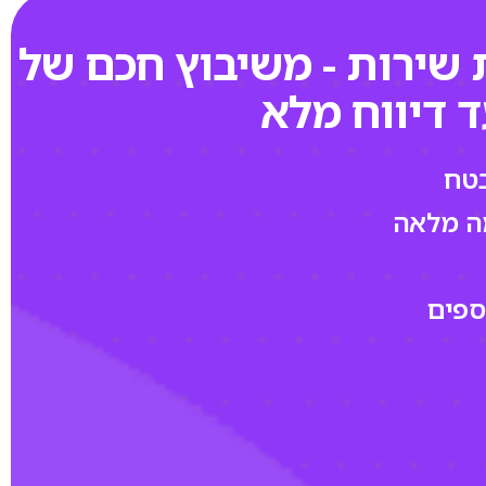
 שירות - משיבוץ חכם של
 שירות - משיבוץ חכם של
ד דיווח מלא
ד דיווח מלא
בטח
בטח
ה מלאה
ה מלאה
ספים
ספים