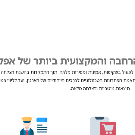
רחבה והמקצועית ביותר של אפלי
 לפעול בשקיפות
אמינות ומסירות מלאה
תוך התמקדות בהשגת הצלחה א
,
,
תאמת הפתרונות הטכנולוגיים לצרכים הייחודיים של הארגון
ועד לליווי צ
,
תוצאות מיטביות והצלחה מלאה
.