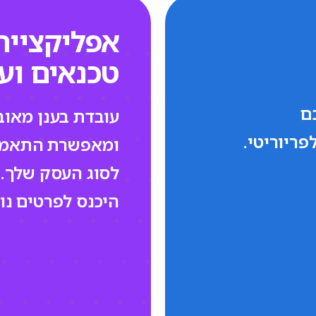
אפליקציית
אפליקציית
טכנאים וע
טכנאים וע
ם
ם
עובדת בענן מאו
עובדת בענן מאו
ומאפשרת התאמ
ומאפשרת התאמ
לסוג העסק שלך.
לסוג העסק שלך.
היכנס לפרטים נו
היכנס לפרטים נו
בואו נתחיל