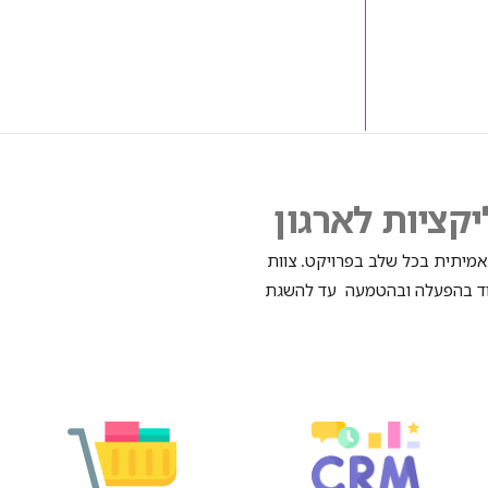
קציות לארגון
מיתית בכל שלב בפרויקט
צוות
.
מוד בהפעלה ובהטמעה עד להשגת