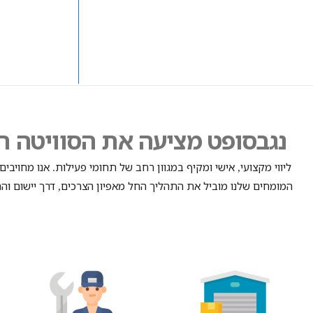
נגבסופט מציעה את הסוויטה ה
ליווי מקצועי
אישי ומקיף במגוון רחב של תחומי פעילות
אנו מחויבים
.
,
המומחים שלנו מוביל את התהליך החל מאפיון הצרכים
דרך יישום וה
,