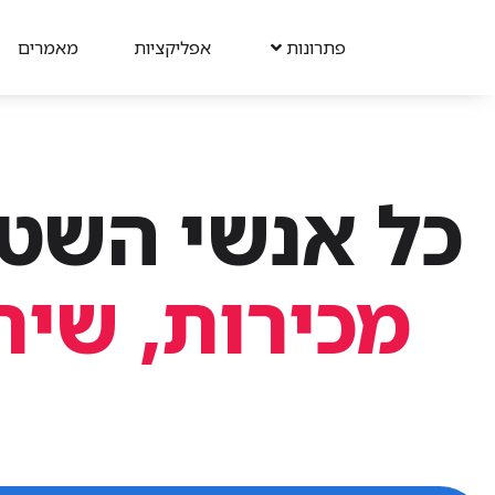
פתרונות
אפליקציות
מאמרים
כל אנשי השט