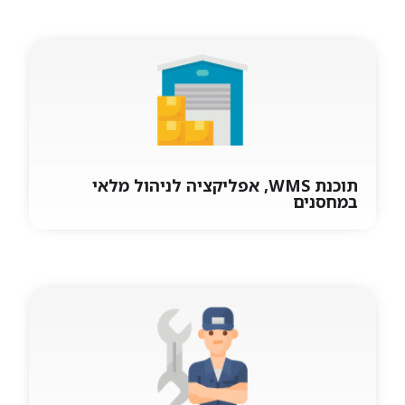
תוכנת WMS, אפליקציה לניהול מלאי
במחסנים
תוכנת WMS, אפליקציה לניהול מלאי
במחסנים
מערכת ניהול מחסנים WMS מלאה ועצמאית ניהול
גלים, תהליכים של ליקוט, רענון, אחסון, ספירות
מלאי, השמדות, החזרות מלקוח, העברות בין