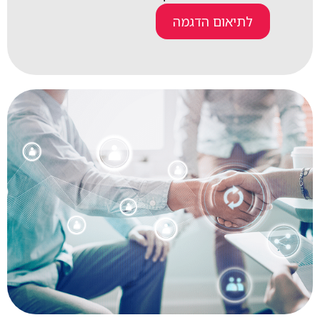
לתיאום הדגמה