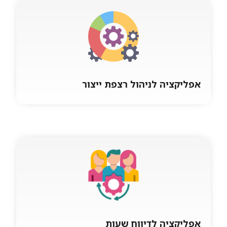
מערכת דיווח לפרויקטים דיווח שעות לפרויקטים
לפי פעילויות, דוחות דיווח. מנהלים ועובדים בניהול
פרויקטים, אנשי שטח ניידים שאינם יושבים במקום
אפליקציה לניהול רצפת ייצור
אפליקציה לניהול רצפת ייצור
מערכת דיווח יצור דיווח לפקודות עבודה, משיכות
ידניות, איכות וסבב חתימות על טפסי איכות, וכל
מה שנדרש על רצפת היצור.
אפליקציה לדיווח שעות