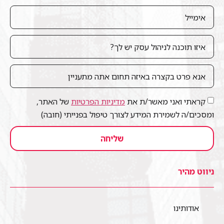
קראתי ואני מאשר/ת את
מדיניות הפרטיות
של האתר,
ומסכים/ה לשמירת המידע לצורך טיפול בפנייתי (חובה)
שליחה
ניווט מהיר
אודותינו