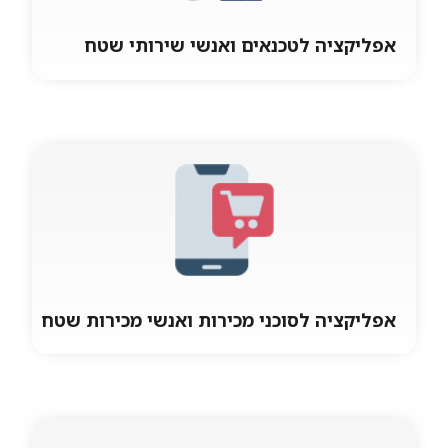
אפליקציה לטכנאים ואנשי שירותי שטח
אפליקציה לטכנאים ואנשי שירותי שטח
מערכת שירות וטכנאי שטח ניהול קריאות שירות,
טכנאים, חלקים, מחסן טכנאי, דווח תקלות, דווח
שעות עבודה, הפקת מסמכים, החתמת לקוח,
אפליקציה לסוכני מכירות ואנשי מכירות שטח
אפליקציה לסוכני מכירות ואנשי מכירות
שטח