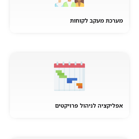
מערכת מעקב לקוחות
מערכת מעקב לקוחות
ניהול מעקב קשר עם לקוחות פוטנציאליים
והזדמנויות מכירה. המעקב מתבצע ע"י בקרה
בעזרת צבעים והתראות על תדירות שמירת הקשר
עם
אפליקציה לניהול פרויקטים
אפליקציה לניהול פרויקטים