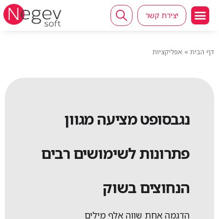
יצירת קשר
דף הבית
»
אפליקציות
נגבסופט מציעה מגוון
פתרונות לשימושים רבים
הנחוצים בשוק
הדגמה אחת שווה אלף מילים