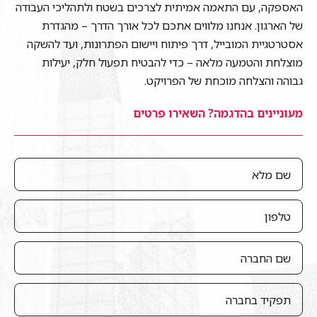
האספקה, עם התאמה אמיתית לצרכים בשטח ולתהליכי העבודה
של הארגון. אנחנו מלווים אתכם לכל אורך הדרך – מהגדרת
אסטרטגיית המובייל, דרך פיתוח ויישום הפתרונות, ועד להשקה
מוצלחת והטמעה מלאה – כדי להבטיח תפעול חלק, יעילות
גבוהה והצלחה מוכחת של הפרויקט.
מעוניינים בהדגמה? השאירו פרטים