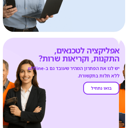
אפליקציה לטכנאים,
התקנות, וקריאות שרות?
יש לנו את הפתרון המהיר שעובד גם ב-offline
ללא תלות בתקשורת.
בואו נתחיל