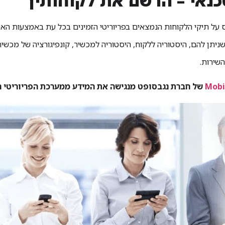
ל תיקי הלקוחות הנמצאים בפריוריטי הזמינים בכל עת באמצעות האפלי
ניתן להם, היסטוריה ללקוח, היסטוריה למכשיר, קונפיגורציה של מכשיר
השירות.
Mobi
של חברת נגבסופט מנגישה את המידע ממערכת הפריוריטי ה