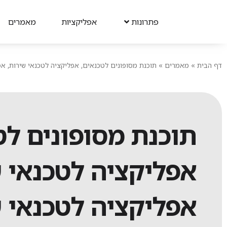
פתרונות
אפליקציות
מאמרים
דף הבית
»
מאמרים
»
תוכנת מסופונים לטכנאים, אפליקציה לטכנאי שירות, א
תוכנת מסופונים לט
אפליקציה לטכנאי ש
אפליקציה לטכנאי 