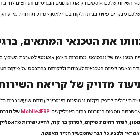
אי השירות שלכם אוספים רק את הנתונים הבסיסיים והנחוצים לחיוב ה
שלכם מבקרים פיזית בבית הלקוח בכדי לאסוף מידע תחרותי, מידע הקש
ית הטכנאים של נגבסופט מחוברות באופן אוטומטי למערכת השיבוץ בפר
ודה ובאשר לציוות הטכנאים לעבודות וללקוחות בהתבסס על מיקום הטכ
אפשרויות נוספות המובנות בתוך האפליקציה.
Mobile4ERP
של חברת 
ון, לשדר חתימת מיקום, לסרוק בר-קוד, לחייג ישירות מהאפליק
אשראי ולבצע כל דבר שהמכשיר הנייד מאפשר.