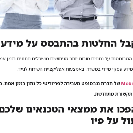
מבוססות על נתונים טובות יותר מניחושים מושכלים ונתונים בזמן אמ
ידע עסקי מיידי במשרד, באמצעות אפליקציית השירות לנייד.
Mobi
של חברת נגבסופט מעבירה לפריוריטי כל נתון בזמן אמת. 
תקשורת מתחדשת.
 הפכו את ממצאי הטכנאים שלכם
ל על פיו