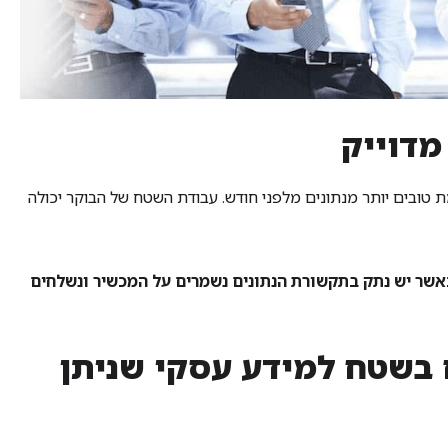
ת טובים יותר מנתונים מלפני חודש. עבודת השטח של הבוקר יכולה
כאשר יש נתק בתקשורת הנתונים נשמרים על המכשיר ונשלחים
 בשטח למידע עסקי שניתן