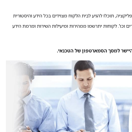
קציה, תוכלו להגיע לבית הלקוח מצוידים בכל הידע והיסטורית
ים וכו'. לקוחות יתרשמו ממהירות ומיעילות השירות ומרמת הידע
יישר למסך הסמארטפון של הטכנאי.