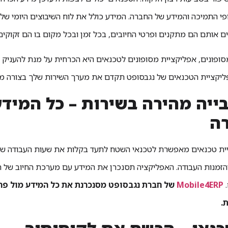
י התמיכה והמידע של החברה. המידע כולל את לוח השיבוצים היומי של
 אותם הם מתקנים ופרטי החיובים, בכל זמן ובכל מקום בו הם זקוקים 
ליקציית הטכנאים של נגבסופט תקדם את מערך השירות שלך בצורה מש
גבייה מהירה בשירות – כל המי
רה
ית טכנאים מאפשרת לטכנאי השטח לתעד בקלות את שעות העבודה של
הזמנות העבודה. האפליקציה תסנכרן את המידע עם מערכת החיוב של ה
.
Mobile4ERP
של חברת נגבסופט מסנכרנת את כל המידע מול פרי
.