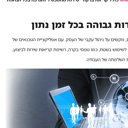
ים, מקשים על ניהול עקבי של העסק. עם אפליקציית הטכנאים של
 לשימוש בשטח, כמו טפסי בקרה, רשימת קריאות שירות לביצוע,
ת השלמתה של העבודה.