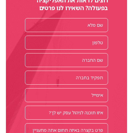
רוצים לראות את האפליקציה
בפעולה? השאירו לנו פרטים