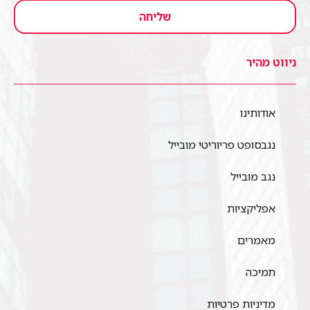
שליחה
ניווט מהיר
אודותינו
נגבסופט פריוריטי מובייל
נגב מובייל
אפליקציות
מאמרים
תמיכה
מדיניות פרטיות