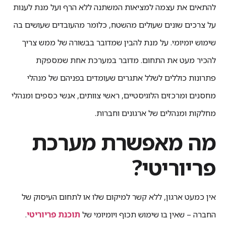
להתאים את עצמה למציאות המשתנה ללא הרף ועל מנת לענות
על צרכים שונים שעולים מהשטח, כלומר מהעובדים שעושים בה
שימוש יומיומי. על מנת להבין שמדובר בבשורה של ממש צריך
להכיר מעט את התחום. מדובר במערכת אחת שמספקת
פתרונות כוללים לשלל אתגרים שעומדים בפניהם של מנהלי
מחסנים ומרכזים הלוגיסטיים, ראשי צוותים, אנשי כספים ומנהלי
מחלקות ומנהלים של ארגונים וחברות.
מה מאפשרת מערכת
פריוריטי?
אין כמעט ארגון, ללא קשר למיקום שלו או לתחום העיסוק של
החברה – שאין בו שימוש תכוף ויומיומי של
תוכנת פריוריטי
.