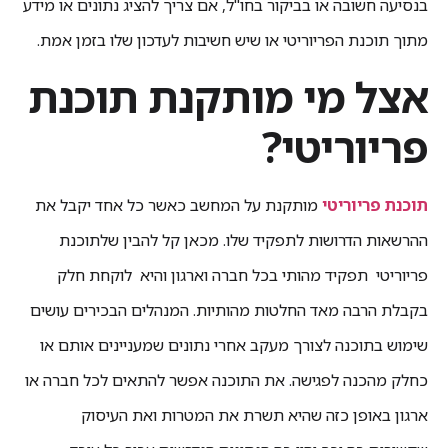
בנסיעה חשובה או בביקור בחו"ל, אם צריך להציג נתונים או מידע
מתוך תוכנת הפריוריטי או שיש חשיבות לעדכון שלו בזמן אמת.
אצל מי מותקנת תוכנת
פריוריטי?
תוכנת פריוריטי
מותקנת על המחשב כאשר כל אחד יקבל את
ההרשאות הדרושות לתפקיד שלו. מכאן קל להבין שלתוכנת
פריוריטי תפקיד מהותי בכל חברה וארגון והיא לוקחת חלק
בקבלת הרבה מאד החלטות מהותיות. המנהלים הבכירים עושים
שימוש בתוכנה לצורך מעקב אחרי נתונים שמעניינים אותם או
כחלק מהכנה לפגישה. את התוכנה אפשר להתאים לכל חברה או
ארגון באופן כזה שהיא תשרת את המטרות ואת העיסוק