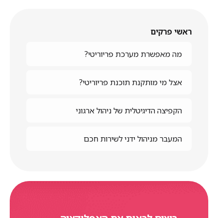
ראשי פרקים
מה מאפשרת מערכת פריוריטי?
אצל מי מותקנת תוכנת פריוריטי?
הקפיצה הדיגיטלית של ניהול ארגוני
המעבר מניהול ידני לשירות חכם