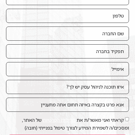
קראתי ואני מאשר/ת את
מדיניות הפרטיות
של האתר,
ומסכים/ה לשמירת המידע לצורך טיפול בפנייתי (חובה)