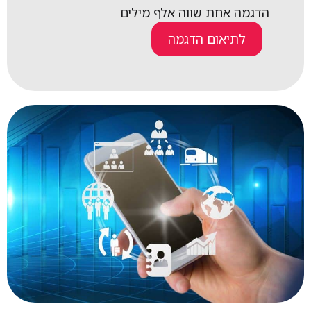
הדגמה אחת שווה אלף מילים
לתיאום הדגמה