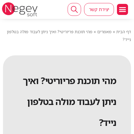
יצירת קשר
דף הבית
»
מאמרים
»
מהי תוכנת פריוריטי? ואיך ניתן לעבוד מולה בטלפון
נייד?
מהי תוכנת פריוריטי? ואיך
ניתן לעבוד מולה בטלפון
נייד?