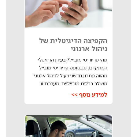
הקפיצה הדיגיטלית של
ניהול ארגוני
מהי פריוריטי מובייל? בעידן הדיגיטלי
המתקדם, נגבסופט פריוריטי מובייל
מהווה פתרון חדשני ויעיל לניהול ארגוני
משולב בכלים מובייליים. מערכת זו
למידע נוסף >>