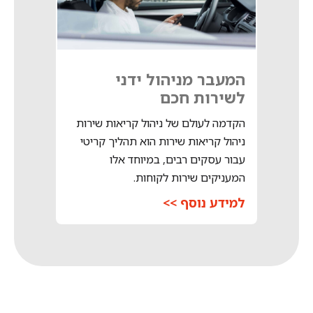
המעבר מניהול ידני
לשירות חכם
הקדמה לעולם של ניהול קריאות שירות
ניהול קריאות שירות הוא תהליך קריטי
עבור עסקים רבים, במיוחד אלו
המעניקים שירות לקוחות.
למידע נוסף >>